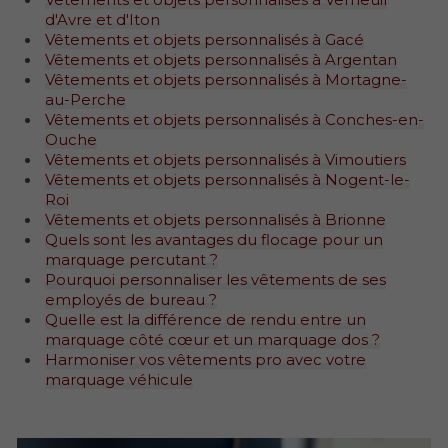
d'Avre et d'Iton
Vêtements et objets personnalisés à Gacé
Vêtements et objets personnalisés à Argentan
Vêtements et objets personnalisés à Mortagne-
au-Perche
Vêtements et objets personnalisés à Conches-en-
Ouche
Vêtements et objets personnalisés à Vimoutiers
Vêtements et objets personnalisés à Nogent-le-
Roi
Vêtements et objets personnalisés à Brionne
Quels sont les avantages du flocage pour un
marquage percutant ?
Pourquoi personnaliser les vêtements de ses
employés de bureau ?
Quelle est la différence de rendu entre un
marquage côté cœur et un marquage dos ?
Harmoniser vos vêtements pro avec votre
marquage véhicule