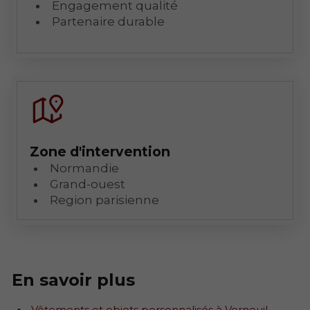
Engagement qualité
Partenaire durable
Zone d'intervention
Normandie
Grand-ouest
Region parisienne
En savoir plus
Vêtements et objets personnalisés à Verneuil