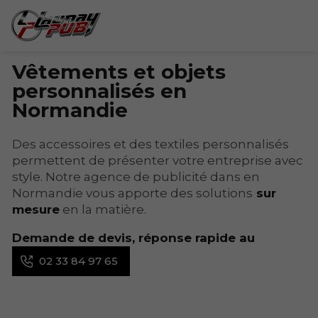
Vêtements et objets
personnalisés en
Normandie
Des accessoires et des textiles personnalisés
permettent de présenter votre entreprise avec
style. Notre agence de publicité dans en
Normandie vous apporte des solutions
sur
mesure
en la matière.
Demande de devis, réponse rapide au
02 33 84 97 65