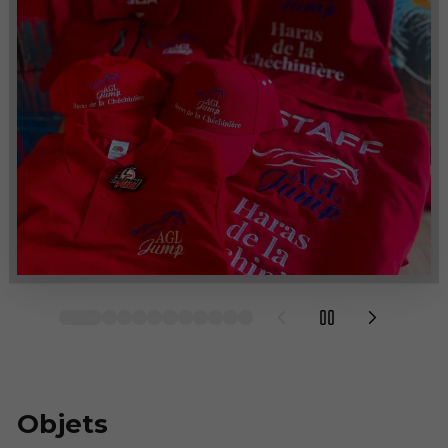
Objets