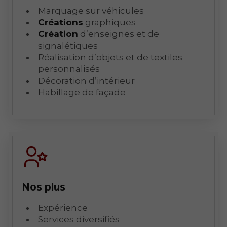
Marquage sur véhicules
Créations
graphiques
Création
d’enseignes et de
signalétiques
Réalisation d’objets et de textiles
personnalisés
Décoration d’intérieur
Habillage de façade
Nos plus
Expérience
Services diversifiés