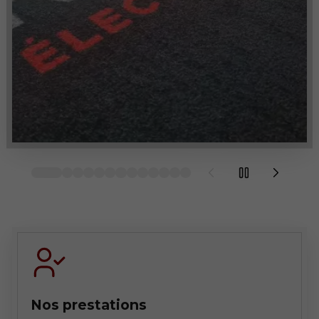
Nos prestations