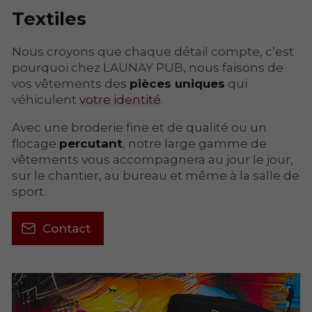
Textiles
Nous croyons que chaque détail compte, c’est
pourquoi chez LAUNAY PUB, nous faisons de
vos vêtements des
pièces uniques
qui
véhiculent
votre identité
.
Avec une broderie fine et de qualité ou un
flocage
percutant
, notre large gamme de
vêtements vous accompagnera au jour le jour,
sur le chantier, au bureau et même à la salle de
sport.
Contact