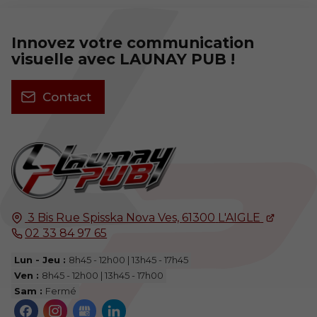
Innovez votre communication
visuelle avec LAUNAY PUB !
Contact
3 Bis Rue Spisska Nova Ves,
61300
L'AIGLE
02 33 84 97 65
Lun - Jeu :
8h45 - 12h00 | 13h45 - 17h45
Ven :
8h45 - 12h00 | 13h45 - 17h00
Sam :
Fermé