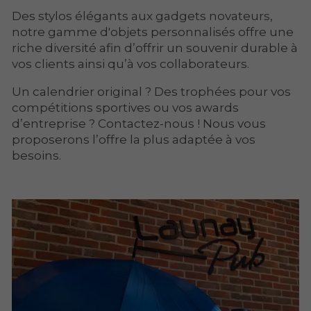
Des stylos élégants aux gadgets novateurs,
notre gamme d'objets personnalisés offre une
riche diversité afin d’offrir un souvenir durable à
vos clients ainsi qu’à vos collaborateurs.
Un calendrier original ? Des trophées pour vos
compétitions sportives ou vos awards
d’entreprise ? Contactez-nous ! Nous vous
proposerons l’offre la plus adaptée à vos
besoins.