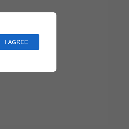
I AGREE