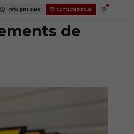
Infos pratiques
Contactez-nous
tements de