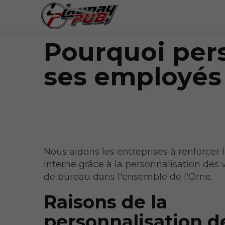
Pourquoi pers
ses employés
Nous aidons les entreprises à renforcer 
interne grâce à la personnalisation des
de bureau dans l'ensemble de l'Orne.
Raisons de la
personnalisation d