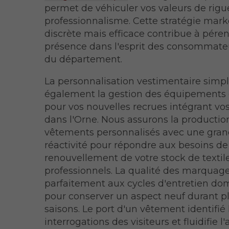
permet de véhiculer vos valeurs de rigu
professionnalisme. Cette stratégie mark
discrète mais efficace contribue à péren
présence dans l'esprit des consommate
du département.
La personnalisation vestimentaire simpl
également la gestion des équipements d
pour vos nouvelles recrues intégrant vos
dans l'Orne. Nous assurons la productio
vêtements personnalisés avec une gra
réactivité pour répondre aux besoins de
renouvellement de votre stock de textil
professionnels. La qualité des marquage
parfaitement aux cycles d'entretien do
pour conserver un aspect neuf durant p
saisons. Le port d'un vêtement identifié 
interrogations des visiteurs et fluidifie l