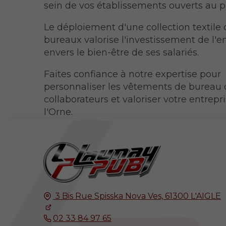
sein de vos établissements ouverts au p
Le déploiement d'une collection textile
bureaux valorise l'investissement de l'
envers le bien-être de ses salariés.
Faites confiance à notre expertise pour
personnaliser les vêtements de bureau 
collaborateurs et valoriser votre entrepr
l'Orne.
3 Bis Rue Spisska Nova Ves,
61300
L'AIGLE
02 33 84 97 65