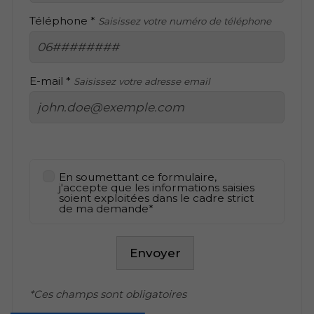
Téléphone *
Saisissez votre numéro de téléphone
E-mail *
Saisissez votre adresse email
En soumettant ce formulaire,
j'accepte que les informations saisies
soient exploitées dans le cadre strict
de ma demande*
Envoyer
*Ces champs sont obligatoires