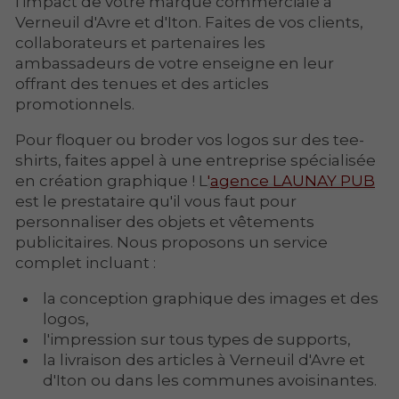
l'impact de votre marque commerciale à
Verneuil d'Avre et d'Iton. Faites de vos clients,
collaborateurs et partenaires les
ambassadeurs de votre enseigne en leur
offrant des tenues et des articles
promotionnels.
Pour floquer ou broder vos logos sur des tee-
shirts, faites appel à une entreprise spécialisée
en création graphique ! L
'
agence LAUNAY PUB
est le prestataire qu'il vous faut pour
personnaliser des objets et vêtements
publicitaires. Nous proposons un service
complet incluant :
la conception graphique des images et des
logos,
l'impression sur tous types de supports,
la livraison des articles à Verneuil d'Avre et
d'Iton ou dans les communes avoisinantes.