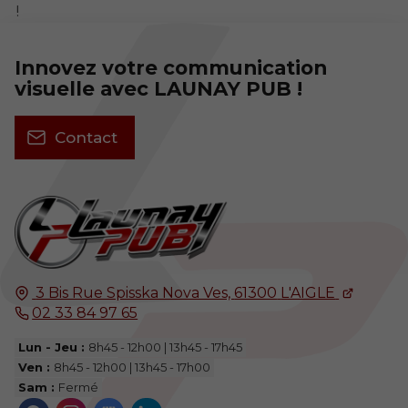
!
Innovez votre communication
visuelle avec LAUNAY PUB !
Contact
3 Bis Rue Spisska Nova Ves,
61300
L'AIGLE
02 33 84 97 65
Lun - Jeu :
8h45 - 12h00 | 13h45 - 17h45
Ven :
8h45 - 12h00 | 13h45 - 17h00
Sam :
Fermé