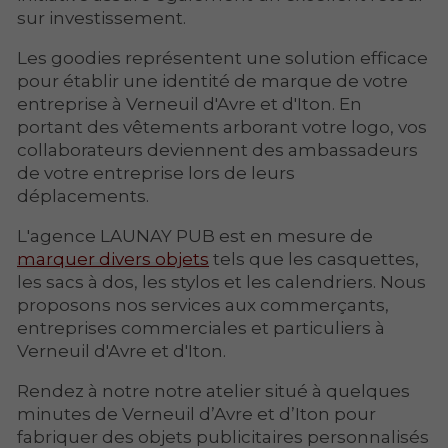
sur investissement.
Les goodies représentent une solution efficace
pour établir une identité de marque de votre
entreprise à Verneuil d'Avre et d'Iton. En
portant des vêtements arborant votre logo, vos
collaborateurs deviennent des ambassadeurs
de votre entreprise lors de leurs
déplacements.
L'agence LAUNAY PUB est en mesure de
marquer divers objets
tels que les casquettes,
les sacs à dos, les stylos et les calendriers. Nous
proposons nos services aux commerçants,
entreprises commerciales et particuliers à
Verneuil d'Avre et d'Iton.
Rendez à notre notre atelier situé à quelques
minutes de Verneuil d’Avre et d’Iton pour
fabriquer des objets publicitaires personnalisés