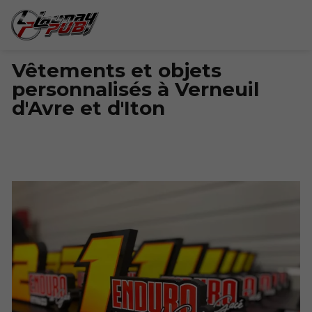
Vêtements et objets
personnalisés à Verneuil
d'Avre et d'Iton