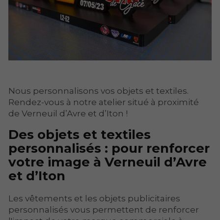
Nous personnalisons vos objets et textiles.
Rendez-vous à notre atelier situé à proximité
de Verneuil d’Avre et d’Iton !
Des objets et textiles
personnalisés : pour renforcer
votre image à Verneuil d’Avre
et d’Iton
Les vêtements et les objets publicitaires
personnalisés vous permettent de renforcer