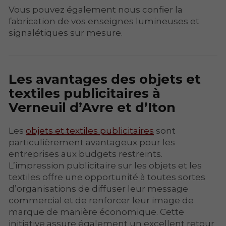
Vous pouvez également nous confier la
fabrication de vos enseignes lumineuses et
signalétiques sur mesure.
Les avantages des objets et
textiles publicitaires à
Verneuil d’Avre et d’Iton
Les
objets et textiles publicitaires
sont
particulièrement avantageux pour les
entreprises aux budgets restreints.
L’impression publicitaire sur les objets et les
textiles offre une opportunité à toutes sortes
d’organisations de diffuser leur message
commercial et de renforcer leur image de
marque de manière économique. Cette
initiative assure également un excellent retour