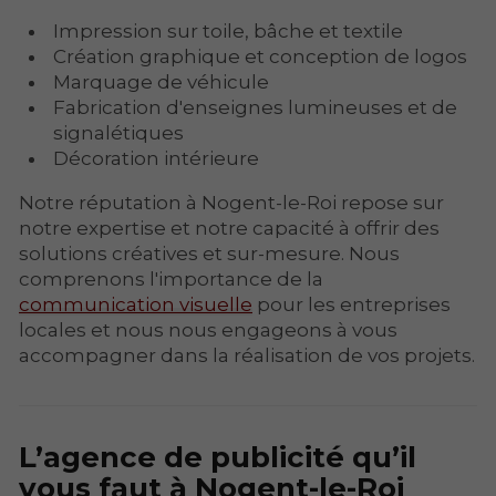
Impression sur toile, bâche et textile
Création graphique et conception de logos
Marquage de véhicule
Fabrication d'enseignes lumineuses et de
signalétiques
Décoration intérieure
Notre réputation à Nogent-le-Roi repose sur
notre expertise et notre capacité à offrir des
solutions créatives et sur-mesure. Nous
comprenons l'importance de la
communication visuelle
pour les entreprises
locales et nous nous engageons à vous
accompagner dans la réalisation de vos projets.
L’agence de publicité qu’il
vous faut à Nogent-le-Roi