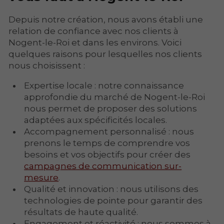
Depuis notre création, nous avons établi une
relation de confiance avec nos clients à
Nogent-le-Roi et dans les environs. Voici
quelques raisons pour lesquelles nos clients
nous choisissent :
Expertise locale : notre connaissance
approfondie du marché de Nogent-le-Roi
nous permet de proposer des solutions
adaptées aux spécificités locales.
Accompagnement personnalisé : nous
prenons le temps de comprendre vos
besoins et vos objectifs pour créer des
campagnes de communication sur-
mesure
.
Qualité et innovation : nous utilisons des
technologies de pointe pour garantir des
résultats de haute qualité.
Engagement et réactivité : nous sommes à