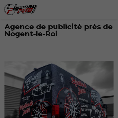
Agence de publicité près de
Nogent-le-Roi