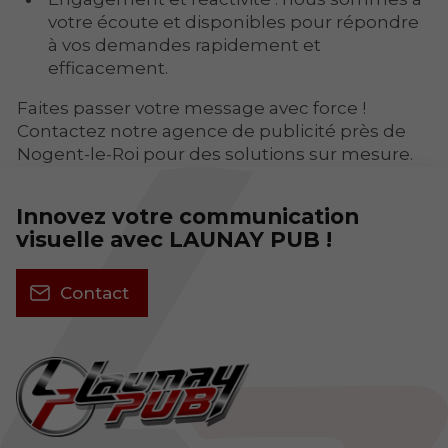
votre écoute et disponibles pour répondre
à vos demandes rapidement et
efficacement.
Faites passer votre message avec force !
Contactez notre agence de publicité près de
Nogent-le-Roi pour des solutions sur mesure.
Innovez votre communication
visuelle avec LAUNAY PUB !
Contact