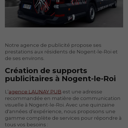
Notre agence de publicité propose ses
prestations aux résidents de Nogent-le-Roi et
de ses environs.
Création de supports
publicitaires à Nogent-le-Roi
L’
agence LAUNAY PUB
est une adresse
recommandée en matière de communication
visuelle à Nogent-le-Roi. Avec une quinzaine
d'années d’expérience, nous proposons une
gamme complète de services pour répondre à
tous vos besoins :