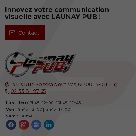
Innovez votre communication
visuelle avec LAUNAY PUB !
Contact
3 Bis Rue Spisska Nova Ves,
61300
L'AIGLE
02 33 84 97 65
Lun - Jeu :
8h45 - 12h00 | 13h45 - 17h45
Ven :
8h45 - 12h00 | 13h45 - 17h00
Sam :
Fermé