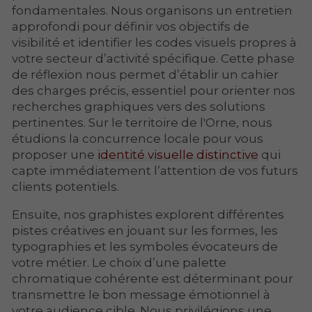
fondamentales. Nous organisons un entretien
approfondi pour définir vos objectifs de
visibilité et identifier les codes visuels propres à
votre secteur d’activité spécifique. Cette phase
de réflexion nous permet d’établir un cahier
des charges précis, essentiel pour orienter nos
recherches graphiques vers des solutions
pertinentes. Sur le territoire de l'Orne, nous
étudions la concurrence locale pour vous
proposer une
identité visuelle distinctive
qui
capte immédiatement l’attention de vos futurs
clients potentiels.
Ensuite, nos graphistes explorent différentes
pistes créatives en jouant sur les formes, les
typographies et les symboles évocateurs de
votre métier. Le choix d’une palette
chromatique cohérente est déterminant pour
transmettre le bon message émotionnel à
votre audience cible. Nous privilégions une