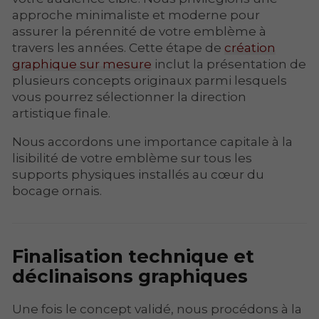
approche minimaliste et moderne pour
assurer la pérennité de votre emblème à
travers les années. Cette étape de
création
graphique sur mesure
inclut la présentation de
plusieurs concepts originaux parmi lesquels
vous pourrez sélectionner la direction
artistique finale.
Nous accordons une importance capitale à la
lisibilité de votre emblème sur tous les
supports physiques installés au cœur du
bocage ornais.
Finalisation technique et
déclinaisons graphiques
Une fois le concept validé, nous procédons à la