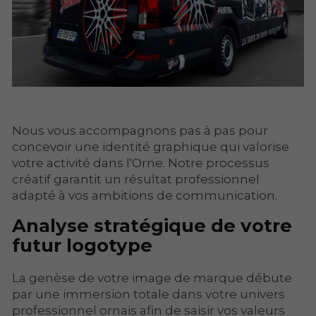
Nous vous accompagnons pas à pas pour
concevoir une identité graphique qui valorise
votre activité dans l'Orne. Notre processus
créatif garantit un résultat professionnel
adapté à vos ambitions de communication.
Analyse stratégique de votre
futur logotype
La genèse de votre image de marque débute
par une immersion totale dans votre univers
professionnel ornais afin de saisir vos valeurs