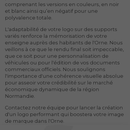
comprenant les versions en couleurs, en noir
et blanc ainsi qu’en négatif pour une
polyvalence totale.
L'adaptabilité de votre logo sur des supports
variés renforce la mémorisation de votre
enseigne auprès des habitants de l'Orne. Nous
veillons à ce que le rendu final soit impeccable,
que ce soit pour une personnalisation de
véhicules ou pour l'édition de vos documents
commerciaux officiels. Nous soulignons
l'importance d'une cohérence visuelle absolue
pour asseoir votre crédibilité sur le marché
économique dynamique de la région
Normandie.
Contactez notre équipe pour lancer la création
d'un logo performant qui boostera votre image
de marque dans l'Orne.