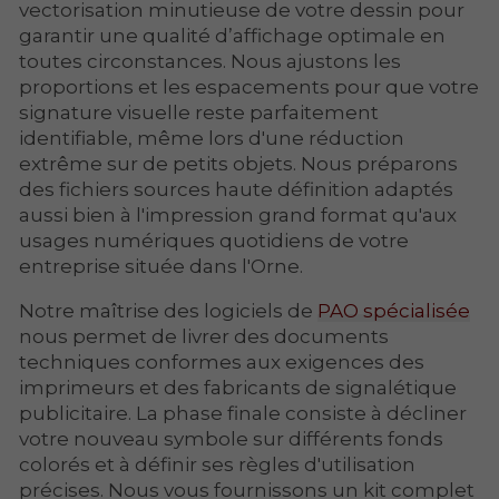
vectorisation minutieuse de votre dessin pour
garantir une qualité d’affichage optimale en
toutes circonstances. Nous ajustons les
proportions et les espacements pour que votre
signature visuelle reste parfaitement
identifiable, même lors d'une réduction
extrême sur de petits objets. Nous préparons
des fichiers sources haute définition adaptés
aussi bien à l'impression grand format qu'aux
usages numériques quotidiens de votre
entreprise située dans l'Orne.
Notre maîtrise des logiciels de
PAO spécialisée
nous permet de livrer des documents
techniques conformes aux exigences des
imprimeurs et des fabricants de signalétique
publicitaire. La phase finale consiste à décliner
votre nouveau symbole sur différents fonds
colorés et à définir ses règles d'utilisation
précises. Nous vous fournissons un kit complet