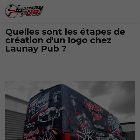
Quelles sont les étapes de
création d'un logo chez
Launay Pub ?